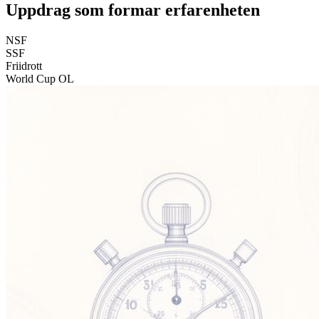
Uppdrag som formar erfarenheten
NSF
SSF
Friidrott
World Cup OL