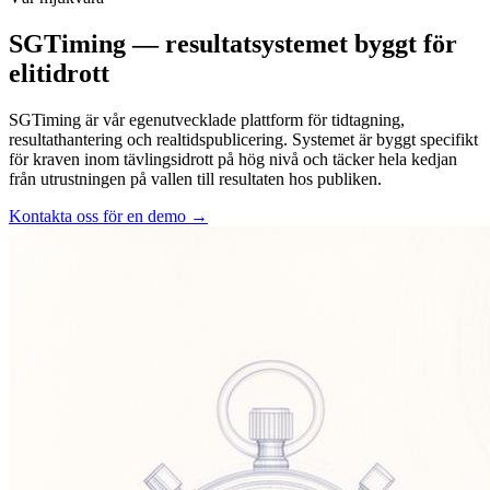
SGTiming — resultatsystemet byggt för
elitidrott
SGTiming är vår egenutvecklade plattform för tidtagning,
resultathantering och realtidspublicering. Systemet är byggt specifikt
för kraven inom tävlingsidrott på hög nivå och täcker hela kedjan
från utrustningen på vallen till resultaten hos publiken.
Kontakta oss för en demo
→