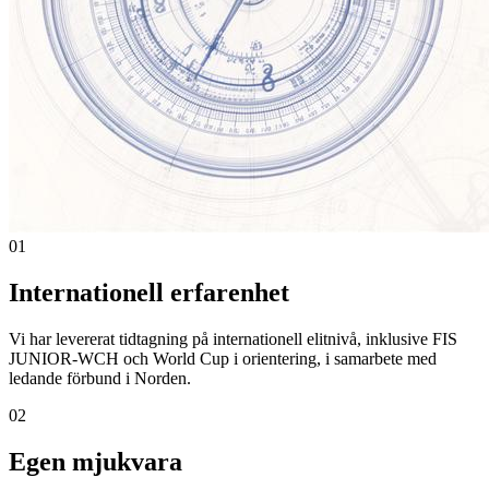
01
Internationell erfarenhet
Vi har levererat tidtagning på internationell elitnivå, inklusive FIS
JUNIOR-WCH och World Cup i orientering, i samarbete med
ledande förbund i Norden.
02
Egen mjukvara