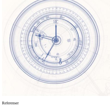
Referenser