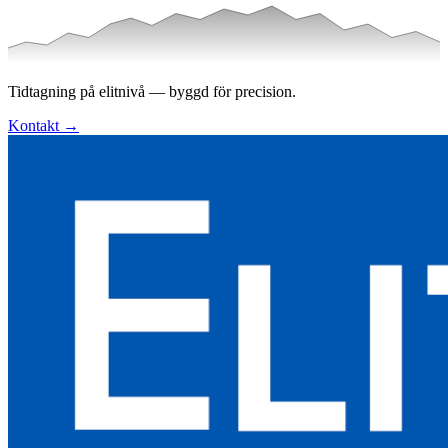
Tidtagning på elitnivå — byggd för precision.
Kontakt
→