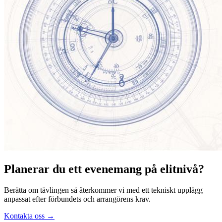
Planerar du ett evenemang på elitnivå?
Berätta om tävlingen så återkommer vi med ett tekniskt upplägg
anpassat efter förbundets och arrangörens krav.
Kontakta oss
→